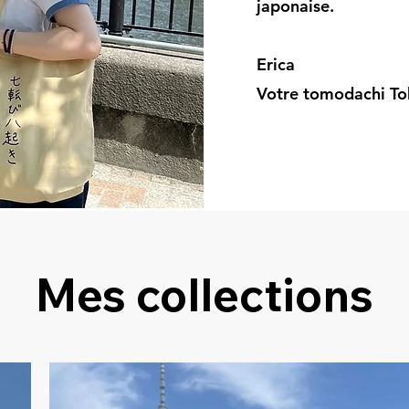
japonaise.
Erica
Votre tomodachi To
Mes collections