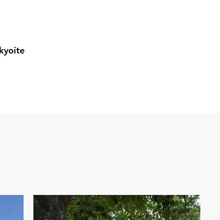
kyoite